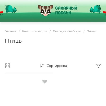
Главная
/
Каталог товаров
/
Выгодные наборы
/
Птицы
Птицы
Сортировка