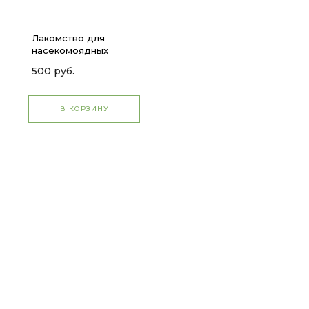
Лакомство для
насекомоядных
500 руб.
В КОРЗИНУ